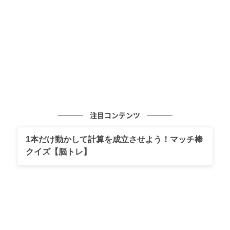
注目コンテンツ
1本だけ動かして計算を成立させよう！マッチ棒
クイズ【脳トレ】
ゆうゆうtime