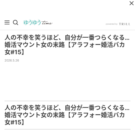
人の不幸を笑うほど、自分が一番つらくなる…
婚活マウント女の末路【アラフォー婚活バカ
女#15】
2026.5.26
人の不幸を笑うほど、自分が一番つらくなる…
婚活マウント女の末路【アラフォー婚活バカ
女#15】