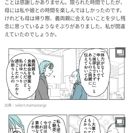
ことは感謝しかありません。限られた時間でしたが、
母には私や娘との時間を楽しんでほしかったのです。
けれども母は帰り際、義両親に会えないことを少し残
念に思っているようなそぶりがありました。私が間違
えていたのでしょうか。
出典：select.mamastar.jp