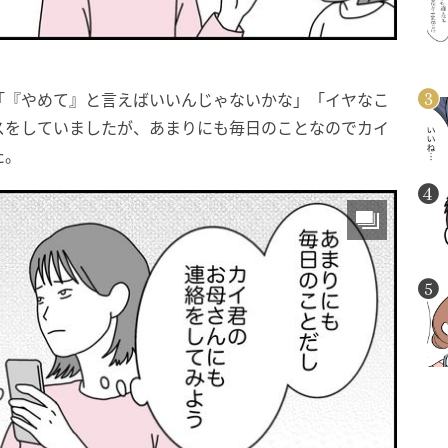
「『やめて』と言えばいいんじゃないかな」「イヤなこ
スをしていましたが、あまりにも毎日のことなのでカイ
た。