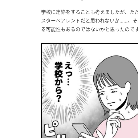
学校に連絡をすることも考えましたが、た
スターペアレントだと思われないか……。
る可能性もあるのではないかと思ったので