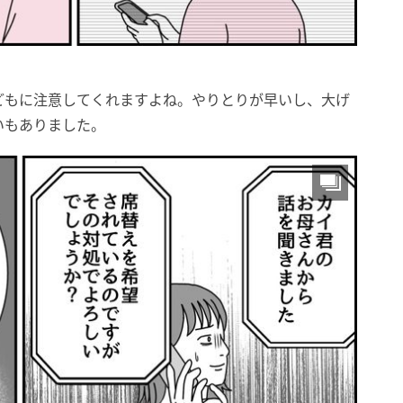
どもに注意してくれますよね。やりとりが早いし、大げ
いもありました。