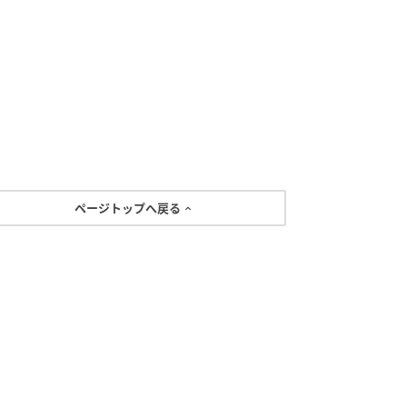
ページトップへ戻る