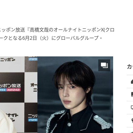
ッポン放送『高橋文哉のオールナイトニッポンX(クロ
ィークとなる6月2日（火）にグローバルグループ・
カ