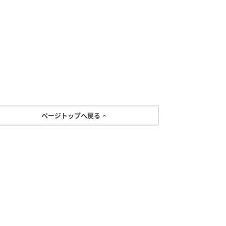
ページトップへ戻る