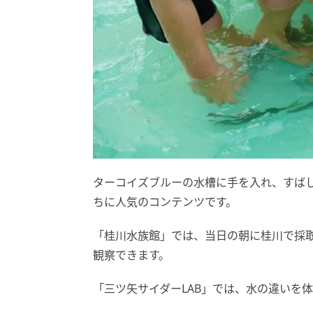
ターコイズブルーの水槽に手を入れ、すば
ちに人気のコンテンツです。
「桂川水族館」では、当日の朝に桂川で採
観察できます。
「三ツ矢サイダーLAB」では、水の違いを