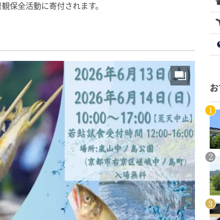
景観保全活動に寄付されます。
お