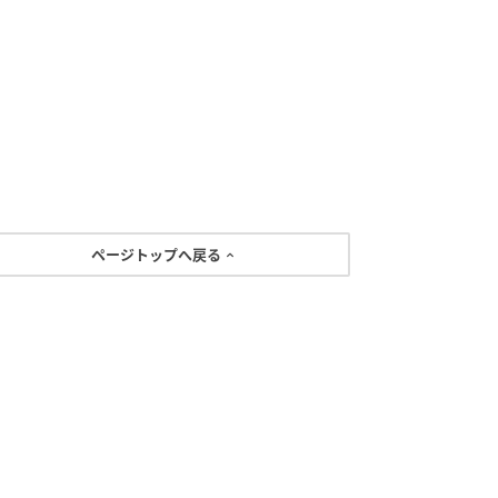
ページトップへ戻る