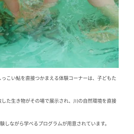
しっこい鮎を直接つかまえる体験コーナーは、子どもた
取した生き物がその場で展示され、川の自然環境を直接
体験しながら学べるプログラムが用意されています。