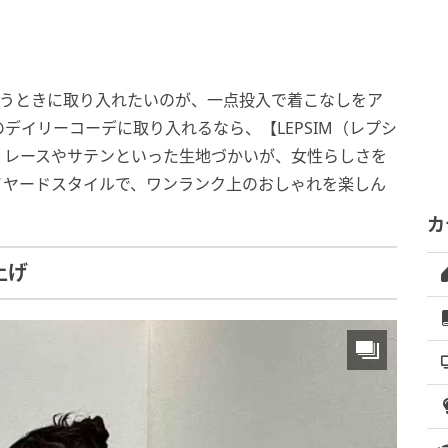
いうときに取り入れたいのが、一点投入で着こなしをア
デイリーコーデに取り入れるなら、【LEPSIM（レプシ
。レースやサテンといった生地づかいが、女性らしさを
イヤードスタイルで、ワンランク上のおしゃれを楽しん
カ
上げ