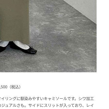
,500（税込）
タイリングに馴染みやすいキャミソールです。シワ加工
カジュアルさも。サイドにスリットが入っており、レイ