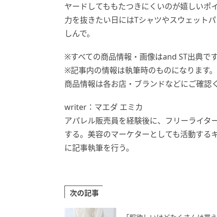
ヤードしてももたつきにくいのが嬉しいポ
力を抜きたい日にはTシャツやスウェット
しんで。
※すべての商品情報・画像はand ST出典で
※記事内の情報は執筆時のものになります
商品情報は各お店・ブランドなどにご確認
writer：マエダ エミカ
アパレル販売員を経験後に、フリーライタ
する。美容のマーケターとしても活動する
に記事執筆を行う。
次の記事