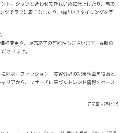
イント。シャツと合わせてきれいめに仕上げたり、肩の
パンツでラフに着こなしたり、幅広いスタイリングを楽
す。
。価格変更や、販売終了の可能性もございます。最新の
くださいませ。
ーに転身。ファッション・美容分野の記事執筆を得意と
キャリアから、リサーチに基づくトレンド情報をベース
元記事で読む