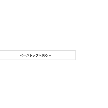
ページトップへ戻る