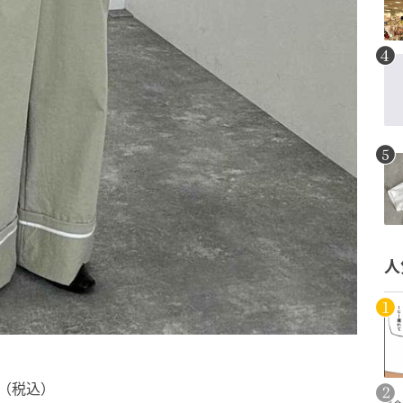
人
0（税込）