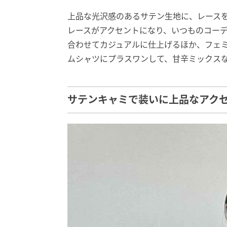
上品な光沢感のあるサテン生地に、レース
レースがアクセントになり、いつものコーデ
合わせてカジュアルに仕上げるほか、フェミ
ムシャツにプラスワンして、甘辛ミックス
サテンキャミで装いに上品なアク