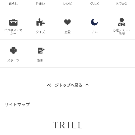
暮らし
住まい
レシピ
グルメ
おでかけ
ビジネス・マ
心理テスト・
クイズ
恋愛
占い
ネー
診断
スポーツ
診断
ページトップへ戻る
サイトマップ