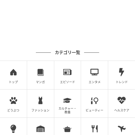
カテゴリ一覧
トップ
マンガ
エピソード
エンタメ
トレンド
カルチャー・
どうぶつ
ファッション
ビューティー
ヘルスケア
教養