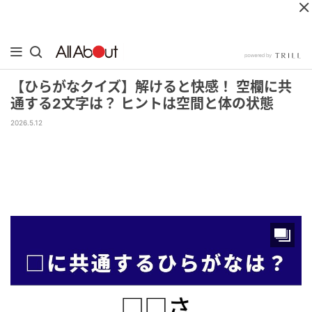
【ひらがなクイズ】解けると快感！ 空欄に共
通する2文字は？ ヒントは空間と体の状態
2026.5.12