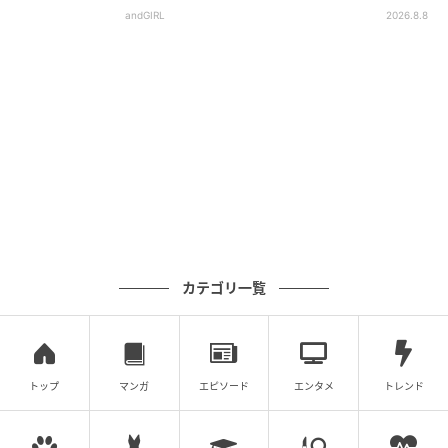
andGIRL
2026.8.8
カテゴリ一覧
トップ
マンガ
エピソード
エンタメ
トレンド