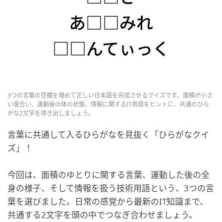
3つの言葉の空欄を埋めて正しい日本語を完成させるクイズです。面積が小さ
い度合い、運動後の体の状態、情報に関するIT用語をヒントに、共通のひら
がな2文字を導き出しましょう。
言葉に共通して入るひらがなを見抜く「ひらがなクイ
ズ」！
今回は、面積のゆとりに関する言葉、運動した後の全
身の様子、そして情報を扱う技術用語という、3つの言
葉を選びました。日常の感覚から最新のIT知識まで、
共通する2文字を頭の中でつなぎ合わせましょう。