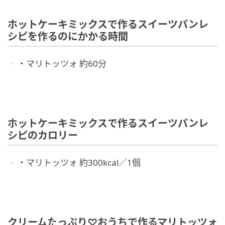
ホットケーキミックスで作るスイーツパンレ
シピを作るのにかかる時間
・マリトッツォ 約60分
ホットケーキミックスで作るスイーツパンレ
シピのカロリー
・マリトッツォ 約300kcal／1個
クリームたっぷり♡おうちで作るマリトッツォ