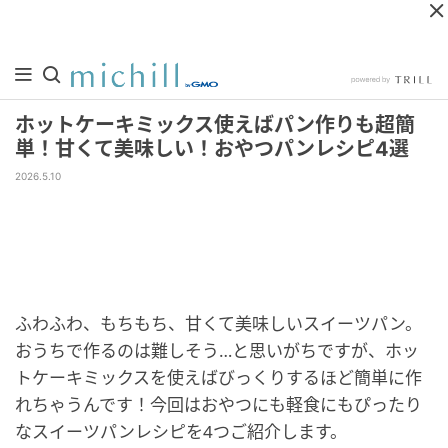
ホットケーキミックス使えばパン作りも超簡
単！甘くて美味しい！おやつパンレシピ4選
2026.5.10
ふわふわ、もちもち、甘くて美味しいスイーツパン。
おうちで作るのは難しそう…と思いがちですが、ホッ
トケーキミックスを使えばびっくりするほど簡単に作
れちゃうんです！今回はおやつにも軽食にもぴったり
なスイーツパンレシピを4つご紹介します。