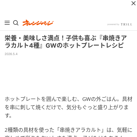
栄養・美味しさ満点！子供も喜ぶ『串焼きア
ラカルト4種』GWのホットプレートレシピ
2026.5.4
ホットプレートを囲んで楽しむ、GWの外ごはん。具材
を串に刺して焼くだけで、気分もぐっと盛り上がりま
す。
2種類の具材を使った「串焼きアラカルト」は、気軽に