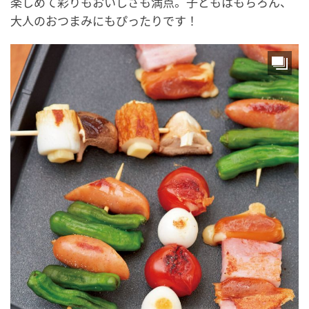
楽しめて彩りもおいしさも満点。子どもはもちろん、
大人のおつまみにもぴったりです！