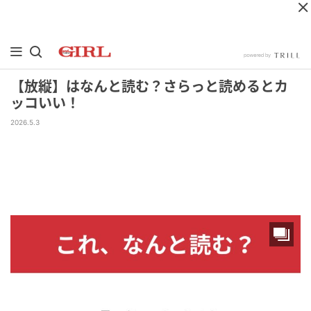
【放縦】はなんと読む？さらっと読めるとカ
ッコいい！
2026.5.3