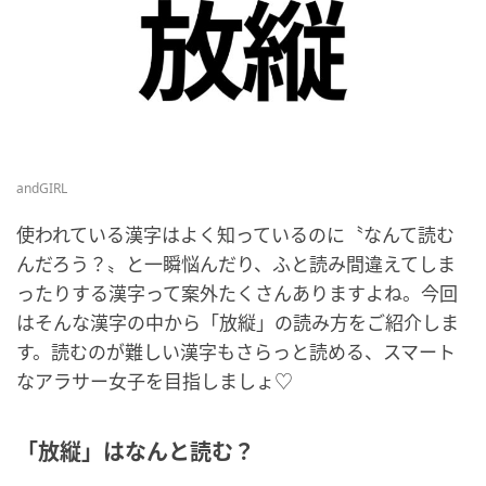
andGIRL
使われている漢字はよく知っているのに〝なんて読む
んだろう？〟と一瞬悩んだり、ふと読み間違えてしま
ったりする漢字って案外たくさんありますよね。今回
はそんな漢字の中から「放縦」の読み方をご紹介しま
す。読むのが難しい漢字もさらっと読める、スマート
なアラサー女子を目指しましょ♡
「放縦」はなんと読む？