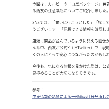
今回は、カルビーの「白黒パッケージ」発
る西友の注意喚起についてご紹介しました
SNSでは、「買いに行こうとした」「探し
うございます」「信頼できる情報を確認し
店頭に商品が並んでいるように見える画像
んな中、西友が公式X（旧Twitter）で
くの人にとって安心につながったのかもし
今後も、気になる情報を見かけた際は、公
見極めることが大切になりそうです。
参考：
中東情勢の影響による一部商品仕様見直し