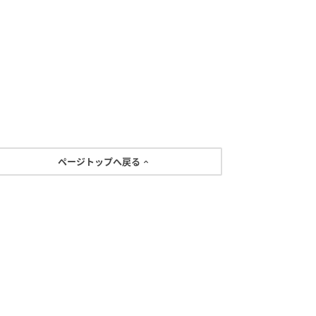
ページトップへ戻る