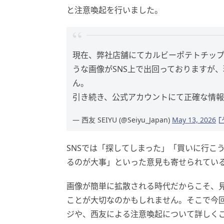
と注意喚起を行いました。
現在、弊社店舗にてカルビーポテトチッ
うな画像がSNS上で出回っておりますが
ん。
引き続き、公式アカウントにて正確な情報
— 西友 SEIYU (@Seiyu_Japan)
May 13, 2026
SNSでは「探してしまった」「買いに行こ
るのが大事」といった意見も寄せられてい
画像が簡単に拡散される時代だからこそ、
ことが大切なのかもしれません。そこで今
ジや、西友による注意喚起について詳しく