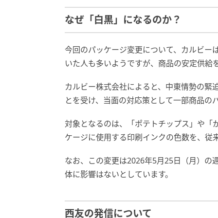
なぜ「白黒」になるのか？
今回のパッケージ変更について、カルビーは
いた人も多いようですが、商品の安定供給
カルビー株式会社によると、中東情勢の緊
とを受け、当面の対応策として一部商品の
対象となるのは、「ポテトチップス」や「か
ケージに使用する印刷インクの色数を、従
なお、この変更は2026年5月25日（月）
体に影響はないとしています。
西友の発信について