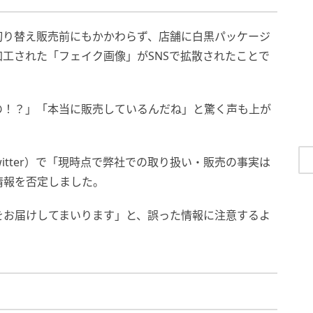
切り替え販売前にもかかわらず、店舗に白黒パッケージ
工された「フェイク画像」がSNSで拡散されたことで
の！？」「本当に販売しているんだね」と驚く声も上が
itter）で「現時点で弊社での取り扱い・販売の事実は
情報を否定しました。
をお届けしてまいります」と、誤った情報に注意するよ