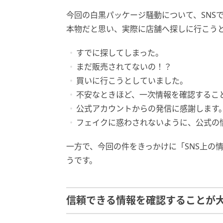
今回の白黒パッケージ騒動について、SNS
本物だと思い、実際に店舗へ探しに行こう
すでに探してしまった。
まだ販売されてないの！？
買いに行こうとしていました。
不安なときほど、一次情報を確認するこ
公式アカウントからの発信に感謝します
フェイクに惑わされないように、公式の
一方で、今回の件をきっかけに「SNS上の
うです。
信頼できる情報を確認することが