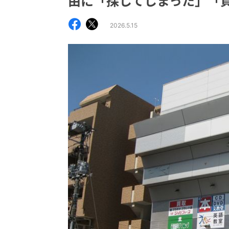
由に「探してしまった」「
2026.5.15