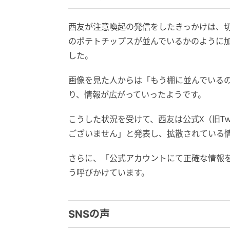
西友が注意喚起の発信をしたきっかけは、
のポテトチップスが並んでいるかのように加
した。
画像を見た人からは「もう棚に並んでいる
り、情報が広がっていったようです。
こうした状況を受けて、西友は公式X（旧Tw
ございません」と発表し、拡散されている
さらに、「公式アカウントにて正確な情報
う呼びかけています。
SNSの声