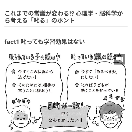
これまでの常識が変わる!? 心理学・脳科学か
ら考える「叱る」のホント
fact1 叱っても学習効果はない