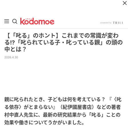
【「叱る」のホント】これまでの常識が変わ
る!?「叱られている子・叱っている親」の頭の
中とは？
2026.4.30
親に叱られたとき、子どもは何を考えている？ 『〈叱
る依存〉がとまらない』（紀伊國屋書店）などの著者
村中直人先生に、最新の研究結果から「叱る」ことの
効果や働きについてうかがいました。