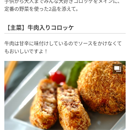
子供から大人までみんな大好きコロッケをメインに、
定番の野菜を使った2品を添えて。
【主菜】牛肉入りコロッケ
牛肉は甘辛に味付けしているのでソースをかけなくて
もおいしいですよ！