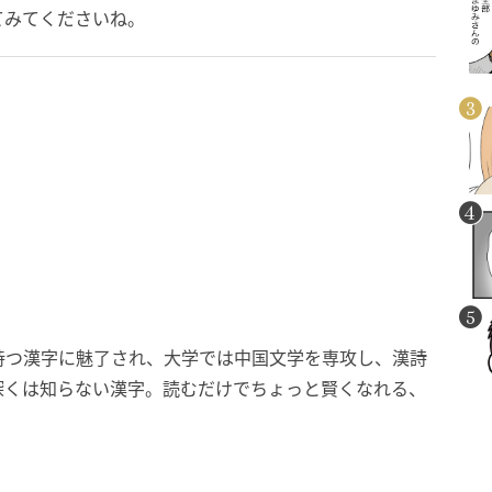
てみてくださいね。
持つ漢字に魅了され、大学では中国文学を専攻し、漢詩
深くは知らない漢字。読むだけでちょっと賢くなれる、