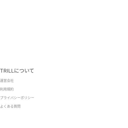
TRILLについて
運営会社
利用規約
プライバシーポリシー
よくある質問