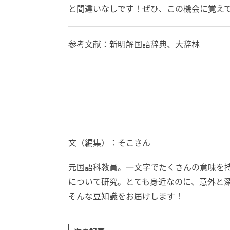
と間違いなしです！ぜひ、この機会に覚え
参考文献：新明解国語辞典、大辞林
文（編集）：そこさん
元国語科教員。一文字でたくさんの意味を
について研究。とても身近なのに、意外と
そんな豆知識をお届けします！