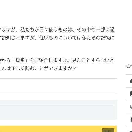
いますが、私たちが日々使うものは、その中の一部に過
に認知されますが、低いものについては私たちの記憶に
中から
「膾炙」
をご紹介しますよ。見たことすらないと
カ
さんは正しく読むことができますか？