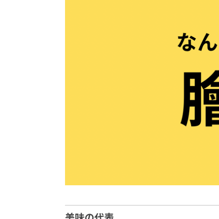
美味の代表