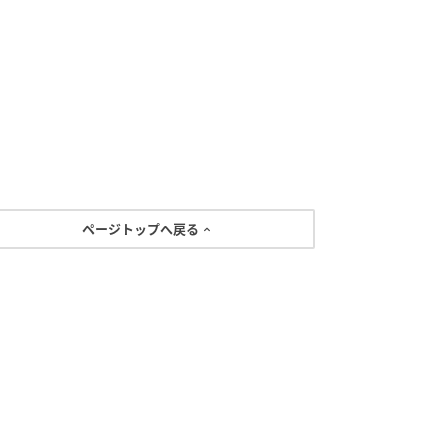
ページトップへ戻る