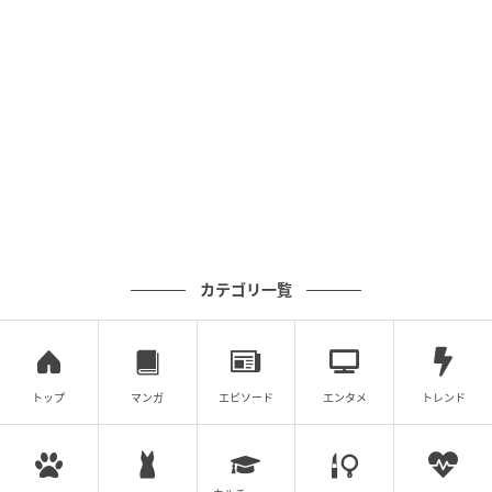
カテゴリ一覧
トップ
マンガ
エピソード
エンタメ
トレンド