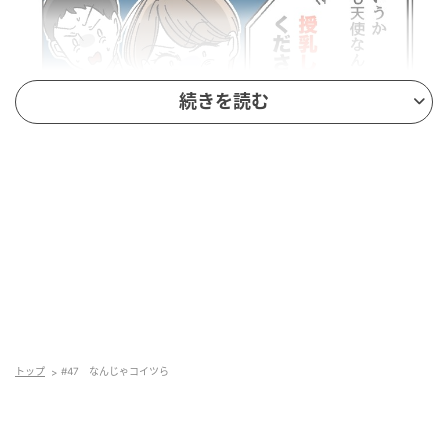
続きを読む
トップ
#47 なんじゃコイツら