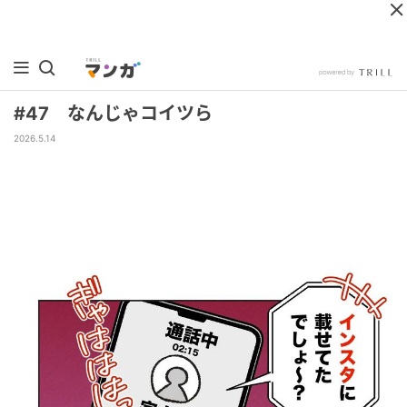
#47 なんじゃコイツら
2026.5.14