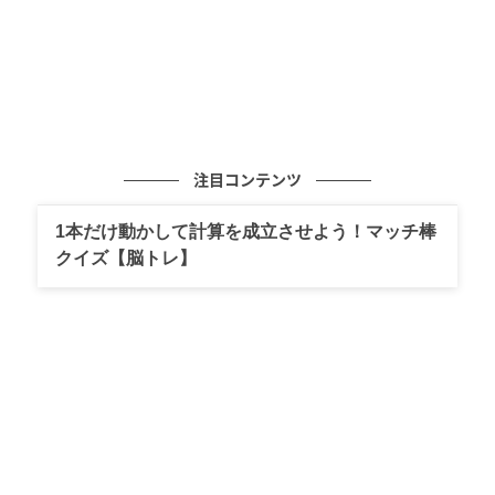
注目コンテンツ
1本だけ動かして計算を成立させよう！マッチ棒
クイズ【脳トレ】