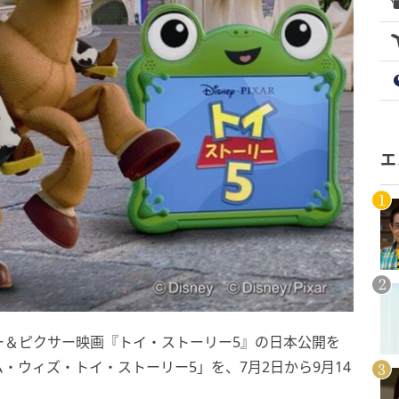
エ
ー＆ピクサー映画『トイ・ストーリー5』の日本公開を
・ウィズ・トイ・ストーリー5」を、7月2日から9月14