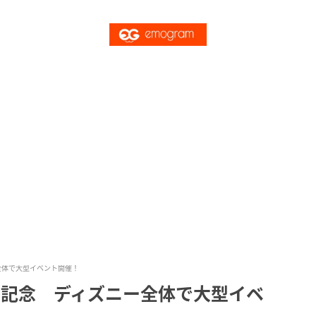
全体で大型イベント開催！
開記念 ディズニー全体で大型イベ