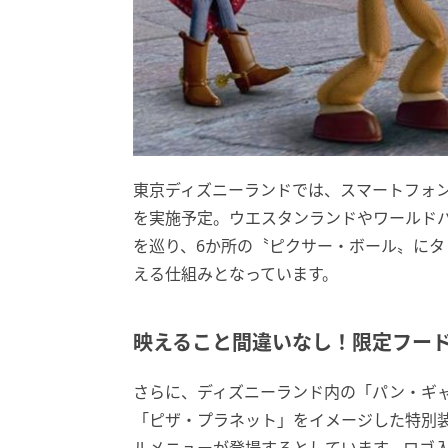
東京ディズニーランドでは、スマートフォ
を実施予定。ウエスタンランドやワールド
を巡り、6か所の〝ピクサー・ボール〟に
える仕組みとなっています。
映えること間違いなし！限定フー
さらに、ディズニーランド内の「パン・ギ
「ピザ・プラネット」をイメージした特別装