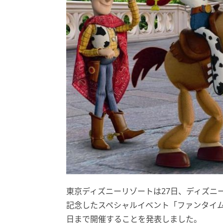
東京ディズニーリゾートは27日、ディズニ
記念したスペシャルイベント「ファンタイム
日まで開催することを発表しました。