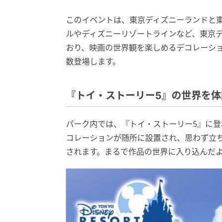
このイベントは、東京ディズニーランドと
ルやディズニーリゾートラインなど、東京
おり、映画の世界観を楽しめるデコレーシ
数登場します。
『トイ・ストーリー5』の世界を
パーク内では、『トイ・ストーリー5』に
コレーションが随所に設置され、思わず立
されます。まるで作品の世界に入り込んだ