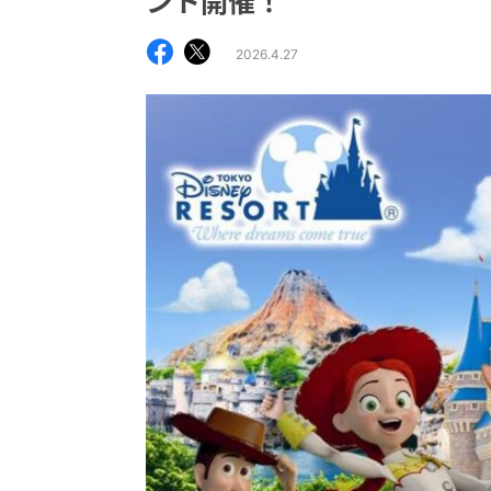
ント開催！
2026.4.27