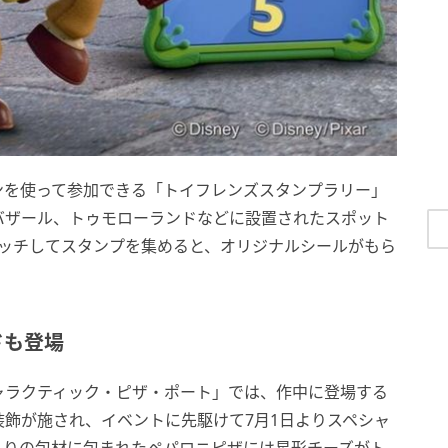
ンを使って参加できる「トイフレンズスタンプラリー」
バザール、トゥモローランドなどに設置されたスポット
タッチしてスタンプを集めると、オリジナルシールがもら
ドも登場
ャラクティック・ピザ・ポート」では、作中に登場する
飾が施され、イベントに先駆けて7月1日よりスペシャ