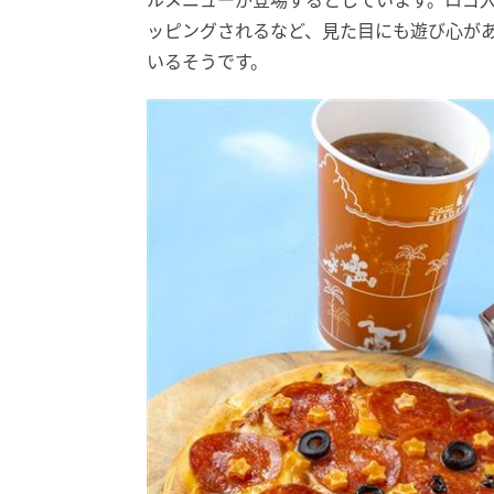
ルメニューが登場するとしています。ロゴ
ッピングされるなど、見た目にも遊び心が
いるそうです。