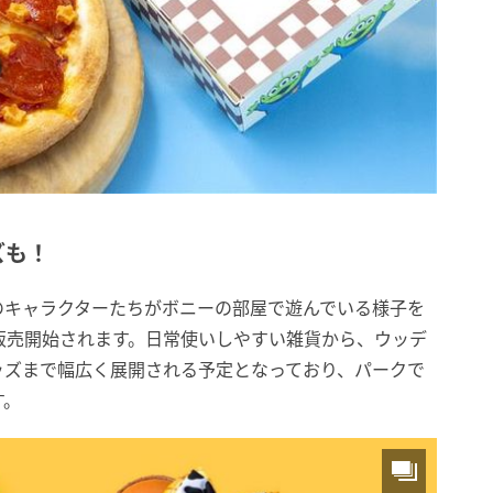
ズも！
のキャラクターたちがボニーの部屋で遊んでいる様子を
販売開始されます。日常使いしやすい雑貨から、ウッデ
ッズまで幅広く展開される予定となっており、パークで
す。