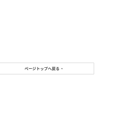
ページトップへ戻る