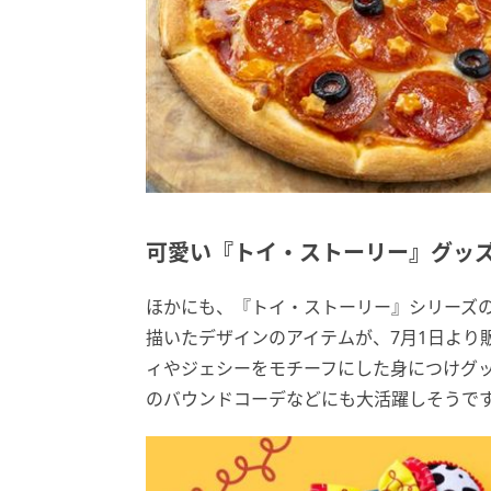
可愛い『トイ・ストーリー』グッ
ほかにも、『トイ・ストーリー』シリーズ
描いたデザインのアイテムが、7月1日より
ィやジェシーをモチーフにした身につけグ
のバウンドコーデなどにも大活躍しそうで