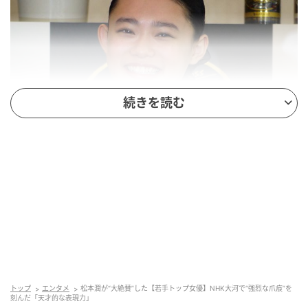
続きを読む
コーヒー「クラフトボス」の商品体験会 杉咲花 (C)SANKEI
役をつかむスピード感で定評のある杉咲花さん。
松本
潤
さんとの共演時には、「ものすごいエンジンの持ち
主」と絶賛され、役を深く掘り下げる前に、いきなり
トップギアで本番に臨む姿に驚愕させられたという逸
話があります。そうした"すごい女優さん"が特に鮮明
トップ
エンタメ
松本潤が“大絶賛”した【若手トップ女優】NHK大河で“強烈な爪痕”を
刻んだ「天才的な表現力」