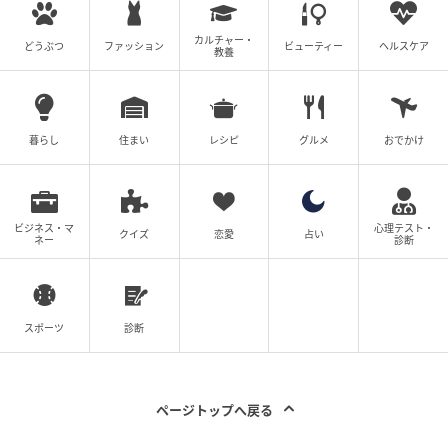
次の記事
カルチャー・
どうぶつ
ファッション
ビューティー
ヘルスケア
教養
#1 子どもの実名と顔を晒すママ、大丈夫か
な？なんて心配していたら。
暮らし
住まい
レシピ
グルメ
おでかけ
の記事をもっとみる
ビジネス・マ
心理テスト・
クイズ
恋愛
占い
ネー
診断
スポーツ
診断
ページトップへ戻る