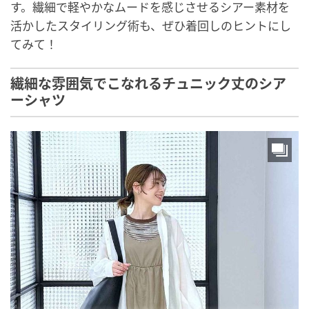
す。繊細で軽やかなムードを感じさせるシアー素材を
活かしたスタイリング術も、ぜひ着回しのヒントにし
てみて！
繊細な雰囲気でこなれるチュニック丈のシア
ーシャツ