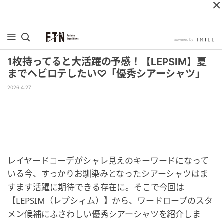
1枚持ってると大活躍の予感！【LEPSIM】夏
までヘビロテしたい♡「優秀シアーシャツ」
2026.4.27
レイヤードコーデがシャレ見えのキーワードになって
いる今、すっかりお馴染みとなったシアーシャツはま
すます活躍に期待できる存在に。そこで今回は
【LEPSIM（レプシィム）】から、ワードローブのスタ
メン候補にふさわしい優秀シアーシャツを紹介しま