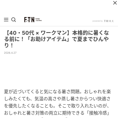
【40・50代 × ワークマン】本格的に暑くな
る前に！「お助けアイテム」で夏までひんや
り！
2026.4.27
夏が近づいてくると気になる暑さ問題。おしゃれを楽
しみたくても、気温の高さや蒸し暑さからつい快適さ
を優先したくなることも。そこで取り入れたいのが、
おしゃれと暑さ対策の両立に期待できる「接触冷感」