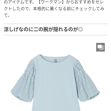
のアイテムです。【ワークマン】からおすすめをセレ
クトしたので、本格的に暑くなる前にチェックしてみ
て。
涼しげなのに二の腕が隠れるのが◎