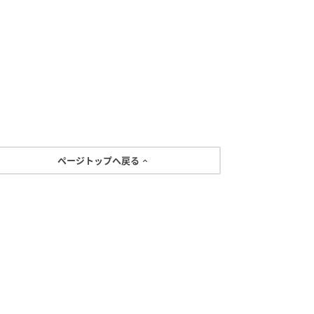
ページトップへ戻る