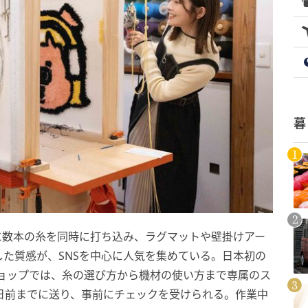
暮
に数本の糸を同時に打ち込み、ラグマットや壁掛けアー
た質感が、SNSを中心に人気を集めている。日本初の
ショップでは、糸の選び方から機材の使い方まで専属のス
日前までに送り、事前にチェックを受けられる。作業中