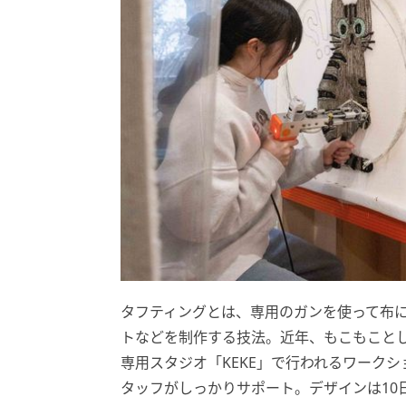
タフティングとは、専用のガンを使って布
トなどを制作する技法。近年、もこもことし
専用スタジオ「KEKE」で行われるワーク
タッフがしっかりサポート。デザインは10