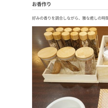
お香作り
好みの香りを調合しながら、雅な癒しの時