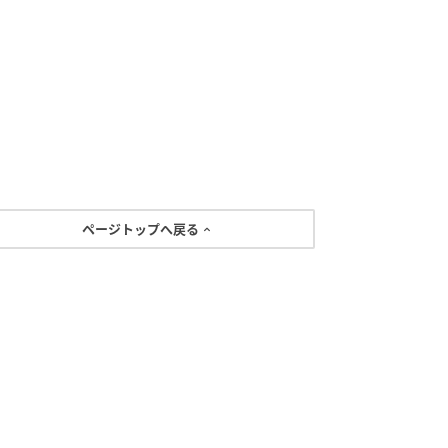
ページトップへ戻る