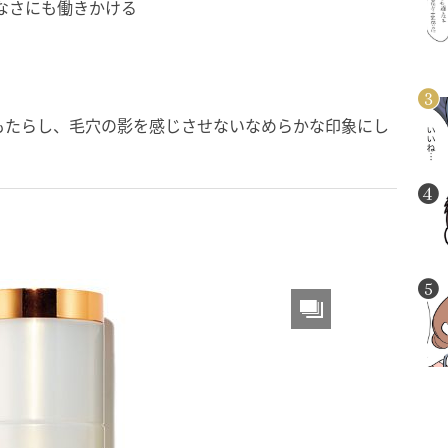
なさにも働きかける
もたらし、毛穴の影を感じさせないなめらかな印象にし