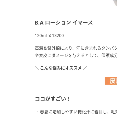
B.A ローション イマース
120ml ￥13200
高温＆紫外線により、汗に含まれるタンパ
や表皮にダメージを与えるとして、保護成
＼
こんな悩みにオススメ
／
ココがすごい！
春夏に増加しやすい糖化汗に着目し、毛