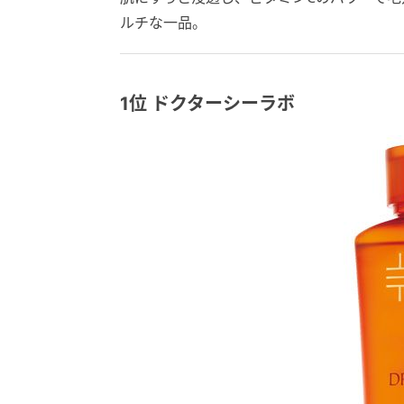
ルチな一品。
1位 ドクターシーラボ