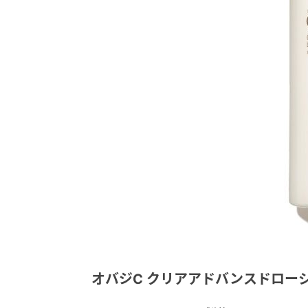
オバジC クリアアドバンスドロー