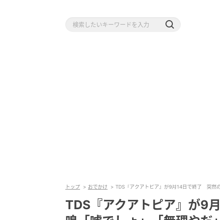
トップ
おでかけ
TDS『アクアトピア』が9月14日で終了 突然
TDS『アクアトピア』が9月