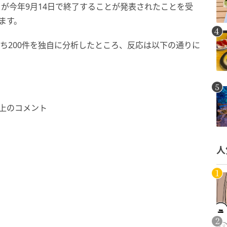
』が今年9月14日で終了することが発表されたことを受
ます。
うち200件を独自に分析したところ、反応は以下の通りに
上のコメント
人