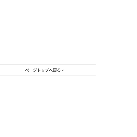
ページトップへ戻る