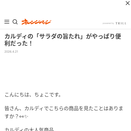
カルディの「サラダの旨たれ」がやっぱり便
利だった！
2026.4.21
こんにちは、ちょこです。
皆さん、カルディでこちらの商品を見たことはありま
すか？👀✨
カルディの大人気商品