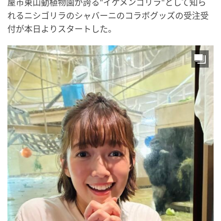
屋市東山動植物園が誇る"イケメンゴリラ"として知ら
れるニシゴリラのシャバーニのコラボグッズの受注受
付が本日よりスタートした。