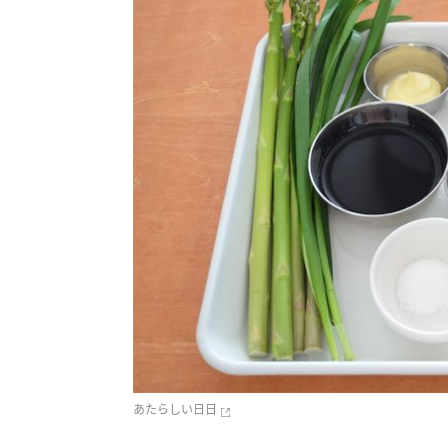
あたらしい日日