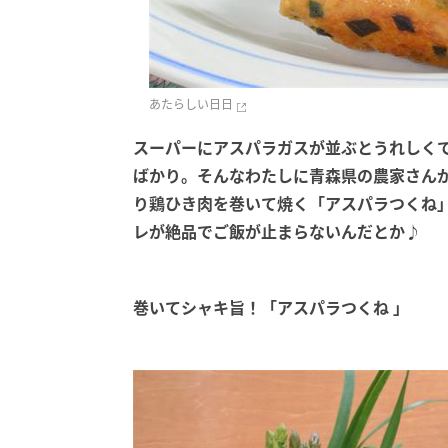
あたらしい日日
スーパーにアスパラガスが並ぶとうれしく
ばかり。そんなわたしに青森県の農家さん
り鶏ひき肉を巻いて焼く「アスパラつくね
レが絶品でご飯が止まらないんだとか♪
巻いてシャキ旨！「アスパラつくね 」