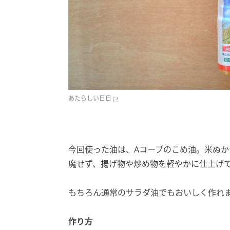
あたらしい日日
今回使った油は、Aコープのこめ油。米ぬ
魔せず、揚げ物や炒め物を軽やかに仕上げ
もちろん通常のサラダ油でもおいしく作れ
作り方