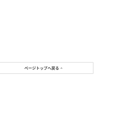
ページトップへ戻る