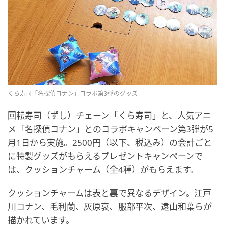
くら寿司「名探偵コナン」コラボ第3弾のグッズ
回転寿司（ずし）チェーン「くら寿司」と、人気アニ
メ「名探偵コナン」とのコラボキャンペーン第3弾が5
月1日から実施。2500円（以下、税込み）の会計ごと
に特製グッズがもらえるプレゼントキャンペーンで
は、クッションチャーム（全4種）がもらえます。
クッションチャームは表と裏で異なるデザイン。江戸
川コナン、毛利蘭、灰原哀、服部平次、遠山和葉らが
描かれています。