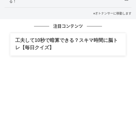
る！
※オトナンサーに移動します
注目コンテンツ
工夫して10秒で暗算できる？スキマ時間に脳ト
レ【毎日クイズ】