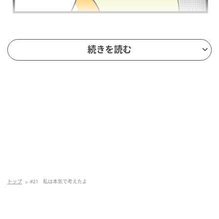
続きを読む
トップ
#21 私は本気で考えたよ