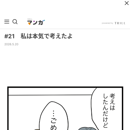
#21 私は本気で考えたよ
2026.5.20