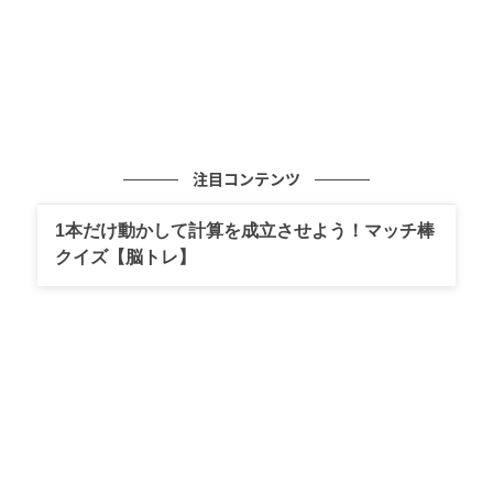
注目コンテンツ
1本だけ動かして計算を成立させよう！マッチ棒
クイズ【脳トレ】