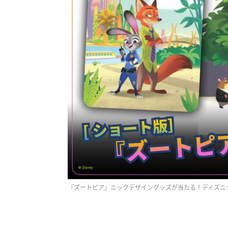
『ズートピア』ニックデザイングッズが当たる！ディズニー