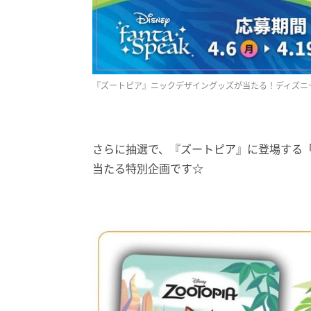
『ズートピア』ニックデザイングッズが当たる！ディズニー
さらに抽選で、『ズートピア』に登場する
当たる特別企画です☆