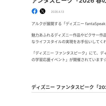
ァンタスピーク「2026 
2026.4.13
アルクが展開する「ディズニー fantaSpe
魅力あふれるディズニー作品やピクサー作
なライフスタイルの実現をお手伝いしてく
「ディズニー ファンタスピーク」にて、デ
の学習応援イベント」が開催されています
ディズニー ファンタスピーク「20