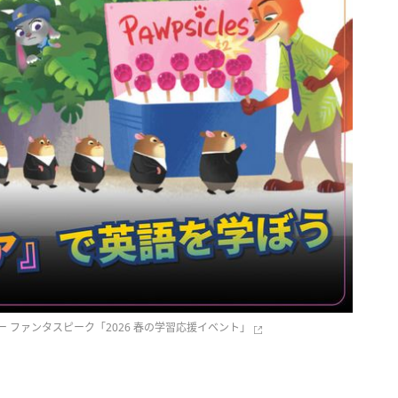
 ファンタスピーク「2026 春の学習応援イベント」