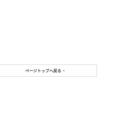
ページトップへ戻る