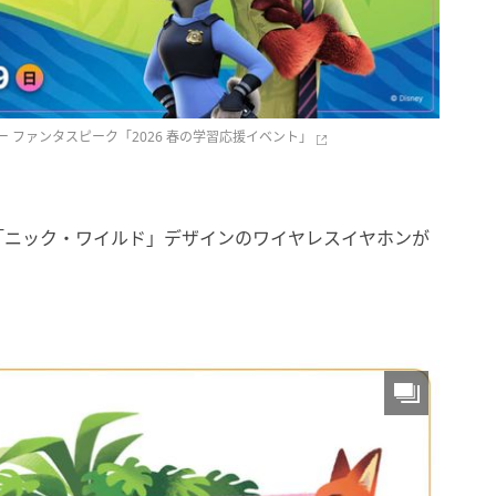
 ファンタスピーク「2026 春の学習応援イベント」
「ニック・ワイルド」デザインのワイヤレスイヤホンが