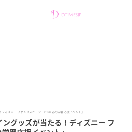
ディズニー ファンタスピーク「2026 春の学習応援イベント」
イングッズが当たる！ディズニー フ