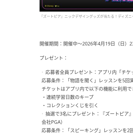
『ズートピア』ニックデザイングッズが当たる！ディズニー
開催期間：開催中～2026年4月19日（日）23
プレゼント：
応募者全員プレゼント：アプリ内「チケ
応募条件：「物語を聞く」レッスンを5回
チケットはアプリ内で以下の機能に利用で
・連続学習日数のキープ
・コレクションくじを引く
抽選で3名にプレゼント：『ズートピア
会社PGA）
応募条件：「スピーキング」レッスンを2