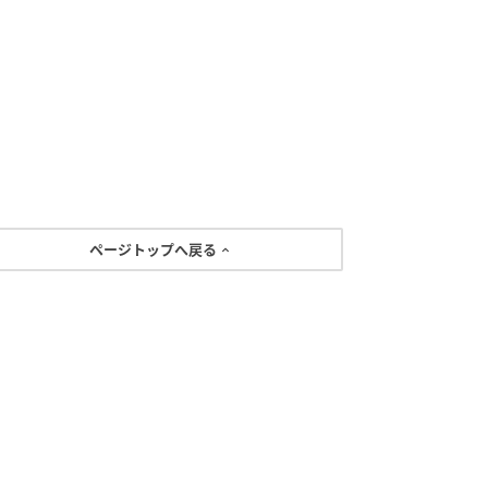
ページトップへ戻る