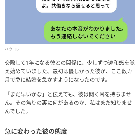
ハウコレ
交際して1年になる彼との関係に、少しずつ違和感を覚
え始めていました。最初は優しかった彼が、ここ数カ
月で急に結婚を急かすようになったのです。
「まだ早いかな」と伝えても、彼は聞く耳を持ちませ
ん。その焦りの裏に何があるのか、私はまだ知りませ
んでした。
急に変わった彼の態度