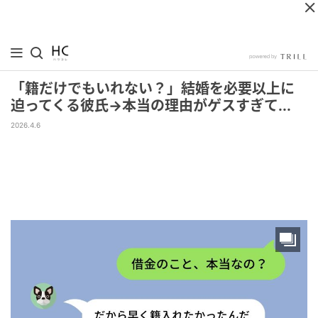
「籍だけでもいれない？」結婚を必要以上に
迫ってくる彼氏→本当の理由がゲスすぎて...
2026.4.6