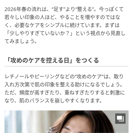
2026年春の流れは、“足す”より“整える”。今っぽくて
若々しい印象の人ほど、やることを増やすのではな
く、必要なケアをシンプルに続けています。まずは
「少しやりすぎていないか？」という視点から見直し
てみましょう。
「攻めのケアを控える日」をつくる
レチノールやピーリングなどの“攻めのケア”は、取り
入れ方次第で肌の印象を整える助けになるでしょう。
ただ、頻度が高すぎたり、重ねすぎたりすると刺激に
なり、肌のバランスを崩しやすくなります。