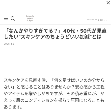
「なんかやりすぎてる？」40代・50代が見直
したい“スキンケアのちょうどいい加減”とは
2026.4.3
スキンケアを見直す時、「何を足せばいいのか分から
ない」と感じることはありませんか？安心感から工程
やアイテムを増やしがちですが、その積み重ねが、か
えって肌のコンディションを揺らす原因になることも
あります。