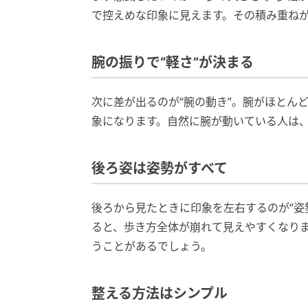
で控えめな印象に見えます。その積み重ね
腕の振りで“軽さ”が決まる
次に差が出るのが“腕の動き”。腕がほとん
象になります。自然に腕が動いている人は
後ろ姿は姿勢がすべて
後ろから見たときに印象を左右するのが“姿
ると、歩き方全体が崩れて見えやすくなり
うことがあるでしょう。
整える方法はシンプル