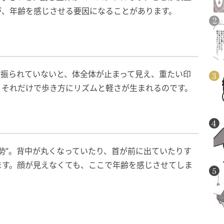
が、年齢を感じさせる要因になることがあります。
ど振られていないと、体全体が止まって見え、重たい印
、それだけで歩き方にリズムと軽さが生まれるのです。
勢”。背中が丸くなっていたり、首が前に出ていたりす
ます。顔が見えなくても、ここで年齢を感じさせてしま