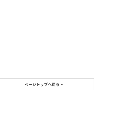
ページトップへ戻る