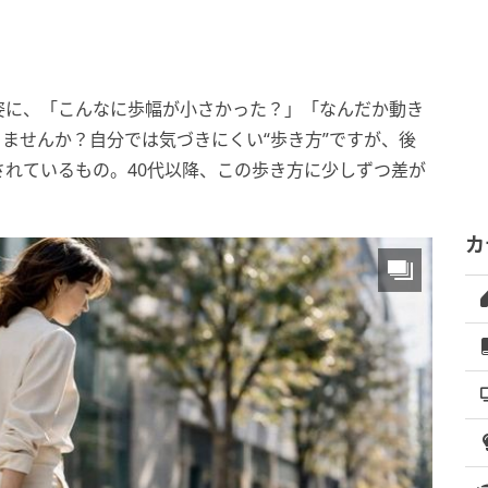
姿に、「こんなに歩幅が小さかった？」「なんだか動き
ませんか？自分では気づきにくい“歩き方”ですが、後
れているもの。40代以降、この歩き方に少しずつ差が
カ