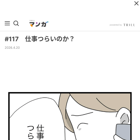
#117 仕事つらいのか？
2026.4.20