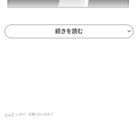
続きを読む
トップ
#117 仕事つらいのか？