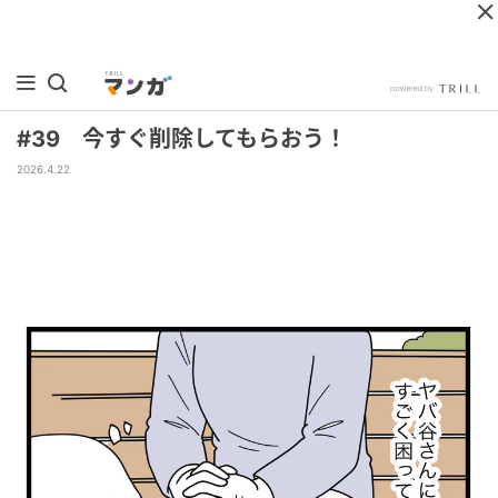
#39 今すぐ削除してもらおう！
2026.4.22