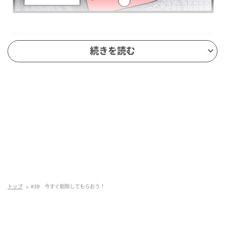
続きを読む
トップ
#39 今すぐ削除してもらおう！