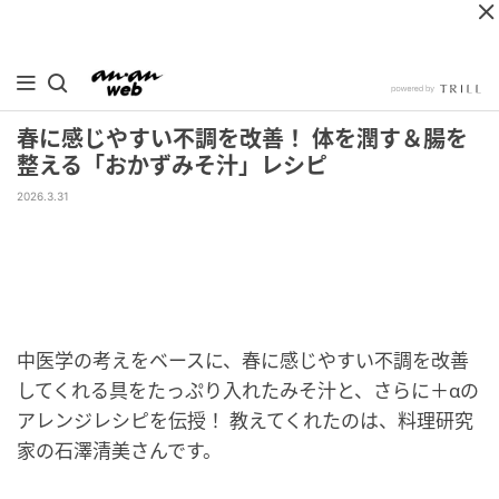
春に感じやすい不調を改善！ 体を潤す＆腸を
整える「おかずみそ汁」レシピ
2026.3.31
中医学の考えをベースに、春に感じやすい不調を改善
してくれる具をたっぷり入れたみそ汁と、さらに＋αの
アレンジレシピを伝授！ 教えてくれたのは、料理研究
家の石澤清美さんです。