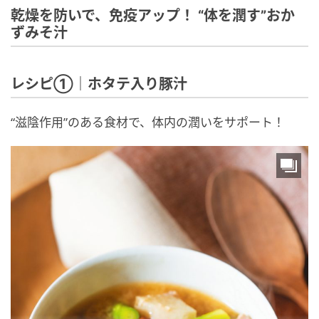
乾燥を防いで、免疫アップ！ “体を潤す”おか
ずみそ汁
レシピ①｜ホタテ入り豚汁
“滋陰作用”のある食材で、体内の潤いをサポート！