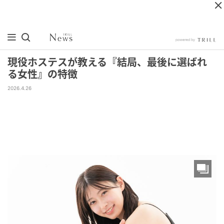
現役ホステスが教える『結局、最後に選ばれ
る女性』の特徴
2026.4.26