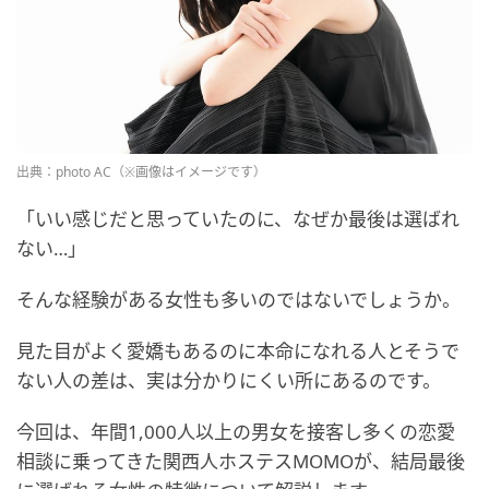
出典：photo AC（※画像はイメージです）
「いい感じだと思っていたのに、なぜか最後は選ばれ
ない…」
そんな経験がある女性も多いのではないでしょうか。
見た目がよく愛嬌もあるのに本命になれる人とそうで
ない人の差は、実は分かりにくい所にあるのです。
今回は、年間1,000人以上の男女を接客し多くの恋愛
相談に乗ってきた関西人ホステスMOMOが、結局最後