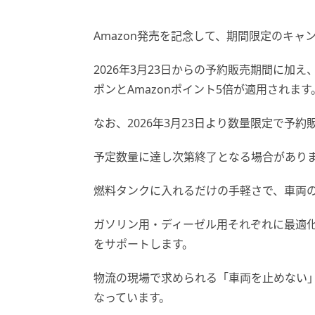
Amazon発売を記念して、期間限定のキャ
2026年3月23日からの予約販売期間に加え
ポンとAmazonポイント5倍が適用されます
なお、2026年3月23日より数量限定で予
予定数量に達し次第終了となる場合があり
燃料タンクに入れるだけの手軽さで、車両
ガソリン用・ディーゼル用それぞれに最適
をサポートします。
物流の現場で求められる「車両を止めない
なっています。