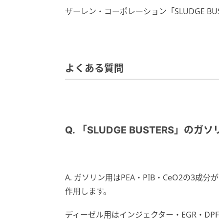
ザーレン・コーポレーション「SLUDGE B
よくある質問
Q. 「SLUDGE BUSTERS
A. ガソリン用はPEA・PIB・CeO2の
作用します。
ディーゼル用はインジェクター・EGR・DP