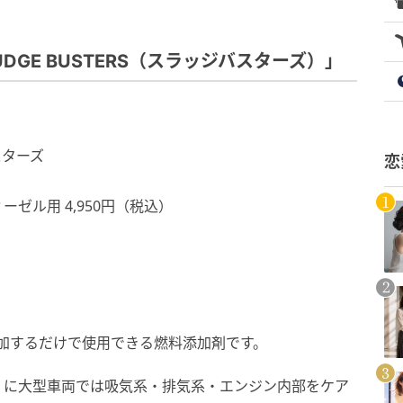
GE BUSTERS（スラッジバスターズ）」
スターズ
恋
ーゼル用 4,950円（税込）
クに添加するだけで使用できる燃料添加剤です。
くに大型車両では吸気系・排気系・エンジン内部をケア