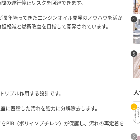
時間の運行停止リスクを回避できます。
ンが長年培ってきたエンジンオイル開発のノウハウを活か
負担軽減と燃費改善を目指して開発されています。
人
トリプル作用する設計です。
焼室に蓄積した汚れを強力に分解除去します。
をPIB（ポリイソブチレン）が保護し、汚れの再定着を