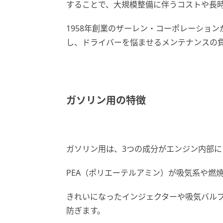
することで、大規模整備に伴うコストや長
1958年創業のザーレン・コーポレーショ
し、ドライバーを悩ませるメンテナンスの
ガソリン用の特徴
ガソリン用は、3つの成分がエンジン内部に
PEA（ポリエーテルアミン）が吸気系や燃
きれいになったインジェクターや吸気バルブ
防ぎます。