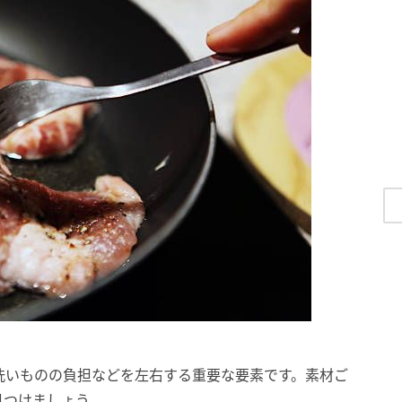
洗いものの負担などを左右する重要な要素です。素材ご
見つけましょう。