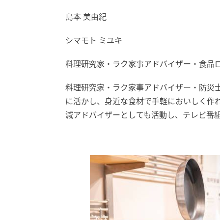
島本 美由紀
シマモト ミユキ
料理研究家・ラク家事アドバイザー・食品
料理研究家・ラク家事アドバイザー・防災
に活かし、身近な食材で手軽においしく作
減アドバイザーとしても活動し、テレビ番組