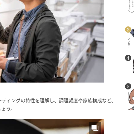
ーティングの特性を理解し、調理頻度や家族構成など、
しょう。