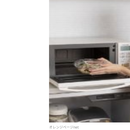
オレンジページnet