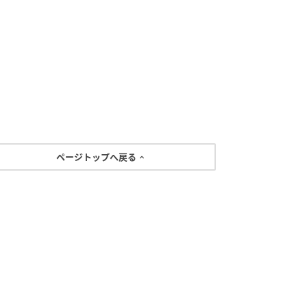
ページトップへ戻る