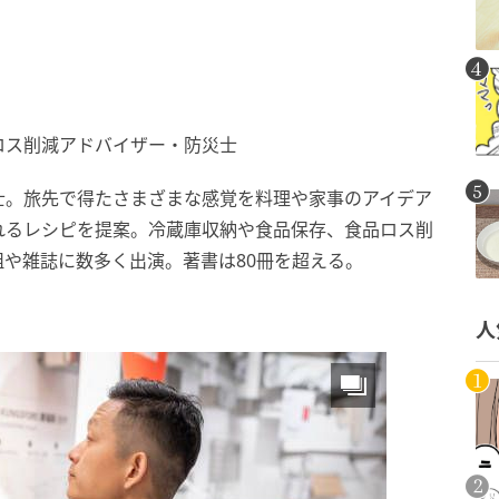
ロス削減アドバイザー・防災士
士。旅先で得たさまざまな感覚を料理や家事のアイデア
れるレシピを提案。冷蔵庫収納や食品保存、食品ロス削
や雑誌に数多く出演。著書は80冊を超える。
人