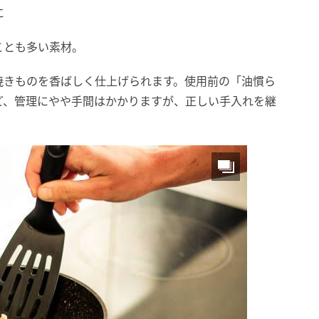
に
ことも多い素材。
焼きものを香ばしく仕上げられます。使用前の「油慣ら
ど、管理にやや手間はかかりますが、正しい手入れを継