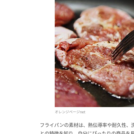
オレンジページnet
フライパンの素材は、熱伝導率や耐久性、
との特徴を知り、自分にぴったりの商品を