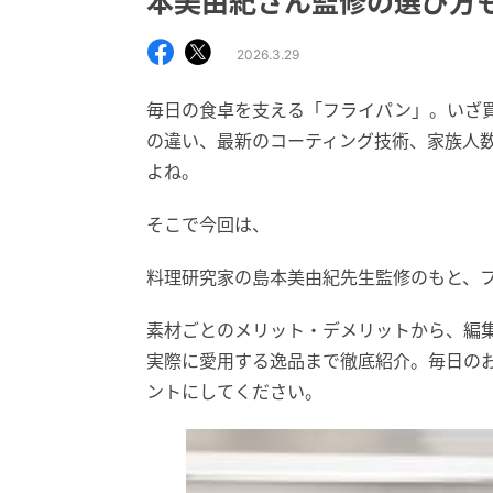
本美由紀さん監修の選び方
2026.3.29
毎日の食卓を支える「フライパン」。いざ
の違い、最新のコーティング技術、家族人
よね。
そこで今回は、
料理研究家の島本美由紀先生監修のもと、
素材ごとのメリット・デメリットから、編集
実際に愛用する逸品まで徹底紹介。毎日の
ントにしてください。