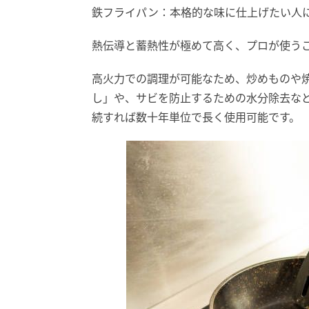
鉄フライパン：本格的な味に仕上げたい人
熱伝導と蓄熱性が極めて高く、プロが使う
高火力での調理が可能なため、炒めものや
し」や、サビを防止するための水分除去な
続すれば数十年単位で長く使用可能です。