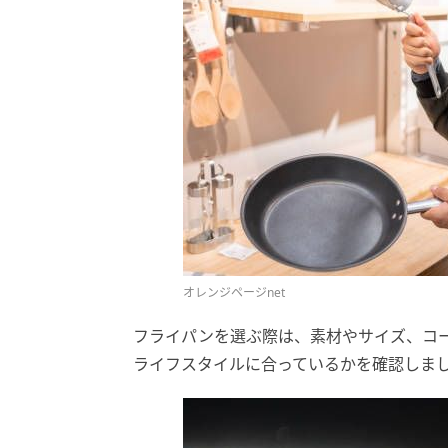
オレンジページnet
フライパンを選ぶ際は、素材やサイズ、コ
ライフスタイルに合っているかを確認しま