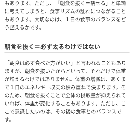
もあります。ただし、「朝食を抜く＝痩せる」と単純
に考えてしまうと、食事リズムの乱れにつながること
もあります。大切なのは、１日の食事のバランスをど
う整えるかです。
朝食を抜く＝必ず太るわけではない
「朝食は必ず食べた方がいい」と言われることもあり
ますが、朝食を抜いたからといって、それだけで体重
が増えるわけではありません。体重の増減は、あくま
で１日のエネルギー収支の積み重ねで決まります。そ
のため、朝食を抜くことで全体の摂取量が抑えられて
いれば、体重が変化することもあります。ただし、こ
こで意識したいのは、その後の食事とのバランスで
す。