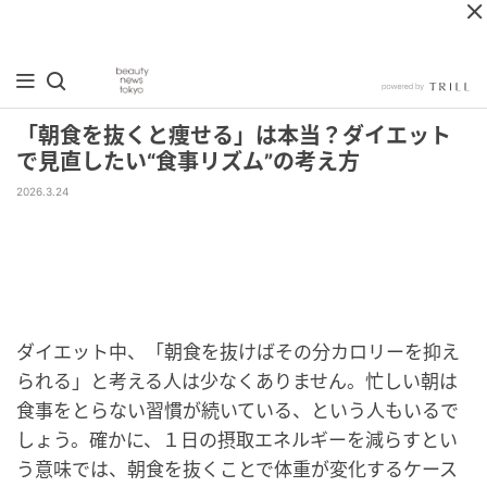
「朝食を抜くと痩せる」は本当？ダイエット
で見直したい“食事リズム”の考え方
2026.3.24
ダイエット中、「朝食を抜けばその分カロリーを抑え
られる」と考える人は少なくありません。忙しい朝は
食事をとらない習慣が続いている、という人もいるで
しょう。確かに、１日の摂取エネルギーを減らすとい
う意味では、朝食を抜くことで体重が変化するケース