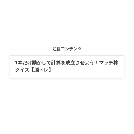
注目コンテンツ
1本だけ動かして計算を成立させよう！マッチ棒
クイズ【脳トレ】