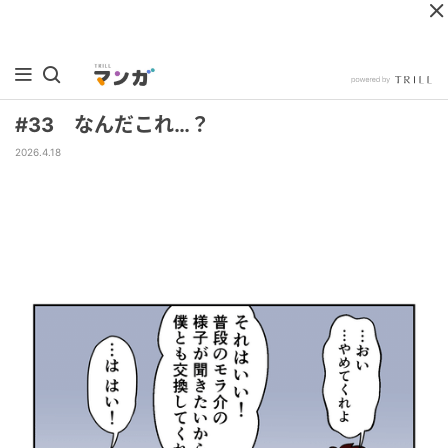
#33 なんだこれ…？
2026.4.18