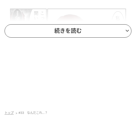
続きを読む
トップ
#33 なんだこれ…？