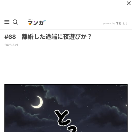
#68 離婚した途端に夜遊びか？
2026.3.21