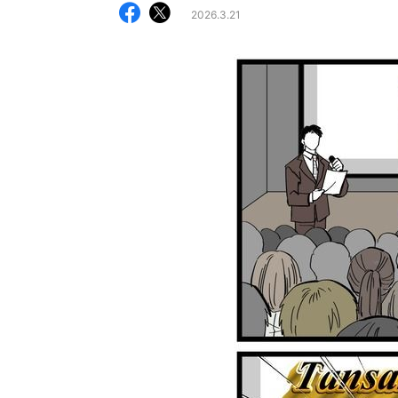
2026.3.21