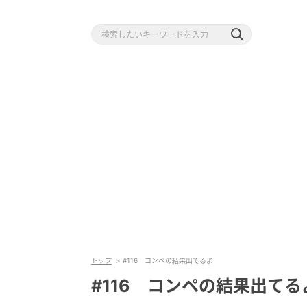
トップ
#116 コンペの結果出てるよ
#116 コンペの結果出てる