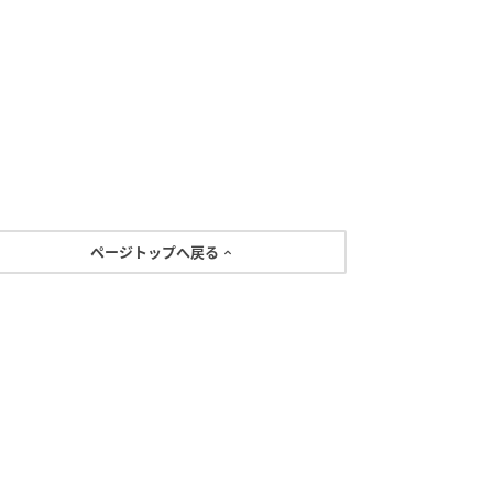
ページトップへ戻る