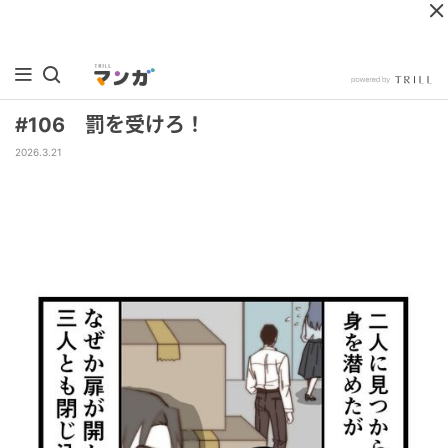
#106 罰を受けろ！
2026.3.21