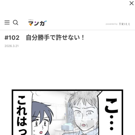
#102 自分勝手で許せない！
2026.3.21