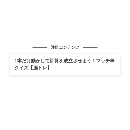
注目コンテンツ
1本だけ動かして計算を成立させよう！マッチ棒
クイズ【脳トレ】