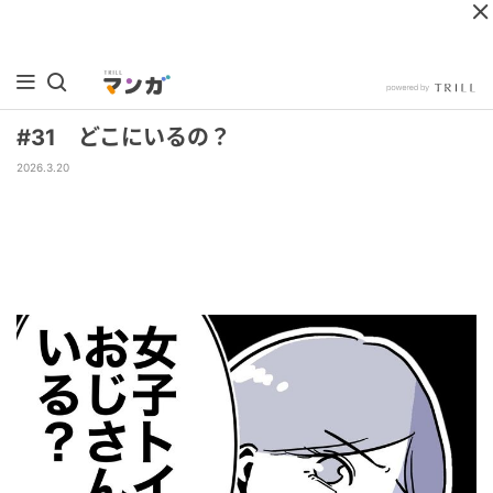
#31 どこにいるの？
2026.3.20