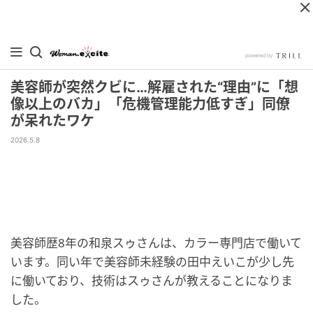
美容師が突然クビに…解雇された“理由”に「想
像以上のバカ」「危機管理能力低すぎ」同僚
が呆れたワケ
2026.5.8
美容師歴8年の和泉スゥさんは、カラー専門店で働いて
います。同い年で美容師未経験の田中えいこが少し先
に働いており、技術はスゥさんが教えることになりま
した。