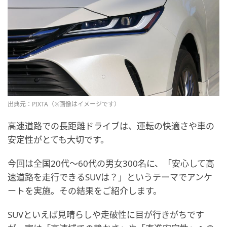
出典元：PIXTA（※画像はイメージです）
高速道路での長距離ドライブは、運転の快適さや車の
安定性がとても大切です。
今回は全国20代〜60代の男女300名に、「安心して高
速道路を走行できるSUVは？」というテーマでアンケ
ートを実施。その結果をご紹介します。
SUVといえば見晴らしや走破性に目が行きがちです