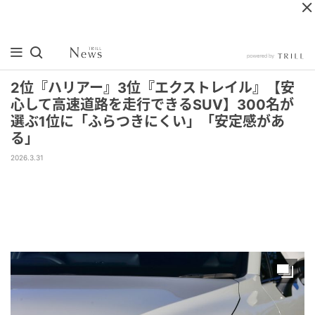
2位『ハリアー』3位『エクストレイル』【安
心して高速道路を走行できるSUV】300名が
選ぶ1位に「ふらつきにくい」「安定感があ
る」
2026.3.31