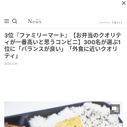
3位『ファミリーマート』【お弁当のクオリテ
ィが一番高いと思うコンビニ】300名が選ぶ1
位に「バランスが良い」「外食に近いクオリ
ティ」
2026.3.31